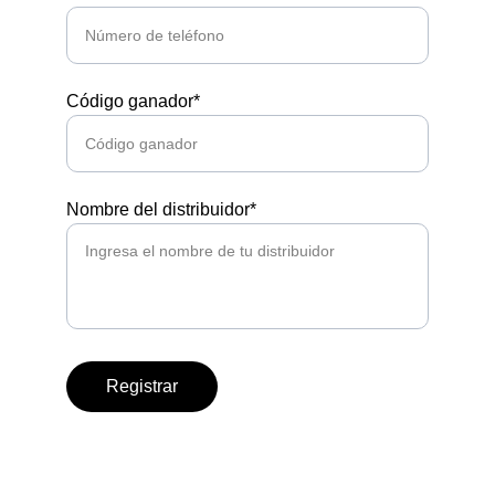
Código ganador*
Nombre del distribuidor*
Registrar